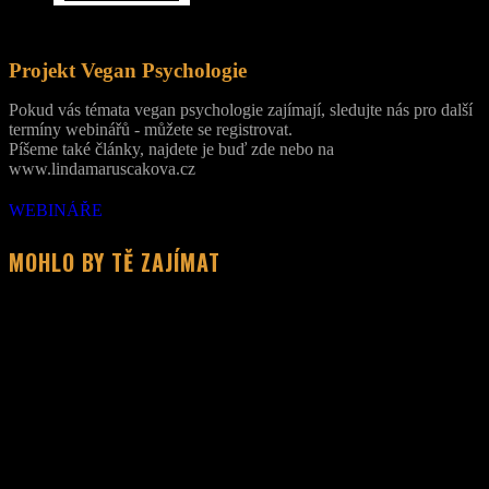
Projekt Vegan Psychologie
Pokud vás témata vegan psychologie zajímají, sledujte nás pro další
termíny webinářů - můžete se registrovat.
Píšeme také články, najdete je buď zde nebo na
www.lindamaruscakova.cz
WEBINÁŘE
MOHLO BY TĚ ZAJÍMAT