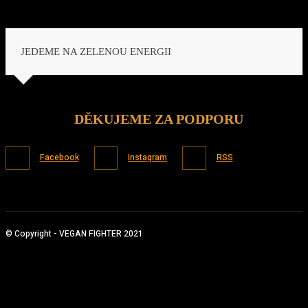
JEDEME NA ZELENOU ENERGII
DĚKUJEME ZA PODPORU
Facebook
Instagram
RSS
© Copyright - VEGAN FIGHTER 2021