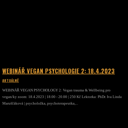
WEBINÁŘ VEGAN PSYCHOLOGIE 2: 18.4.2023
AKTUÁLNĚ
WEBINÁŘ VEGAN PSYCHOLOGY 2: Vegan trauma & Wellbeing pro
vegan/ky zoom: 18.4.2023 | 18.00 - 20.00 | 250 Kč Lektorka: PhDr. Iva Linda
Maruščáková | psycholožka, psychoterapeutka,...