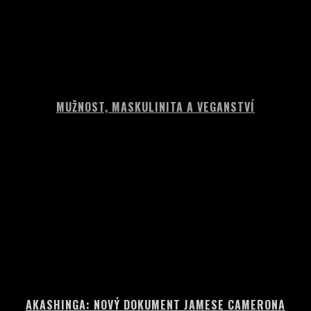
MUŽNOST, MASKULINITA A VEGANSTVÍ
AKASHINGA: NOVÝ DOKUMENT JAMESE CAMERONA