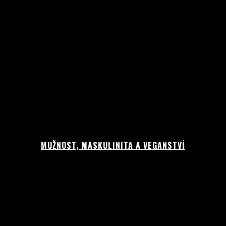
MUŽNOST, MASKULINITA A VEGANSTVÍ