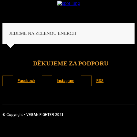
JEDEME NA ZELENOU ENERGII
DĚKUJEME ZA PODPORU
Facebook
Instagram
RSS
© Copyright - VEGAN FIGHTER 2021